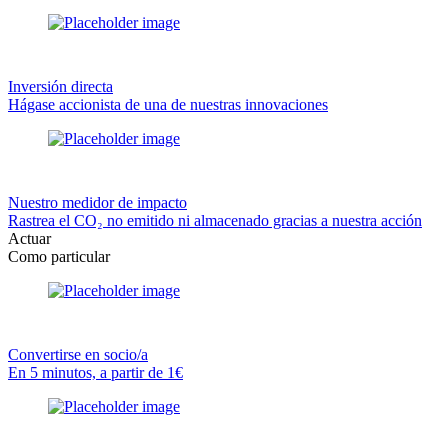
Inversión directa
Hágase accionista de una de nuestras innovaciones
Nuestro medidor de impacto
Rastrea el CO₂ no emitido ni almacenado gracias a nuestra acción
Actuar
Como particular
Convertirse en socio/a
En 5 minutos, a partir de 1€