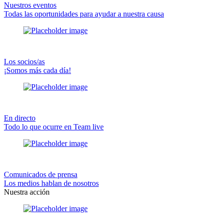
Nuestros eventos
Todas las oportunidades para ayudar a nuestra causa
Los socios/as
¡Somos más cada día!
En directo
Todo lo que ocurre en Team live
Comunicados de prensa
Los medios hablan de nosotros
Nuestra acción