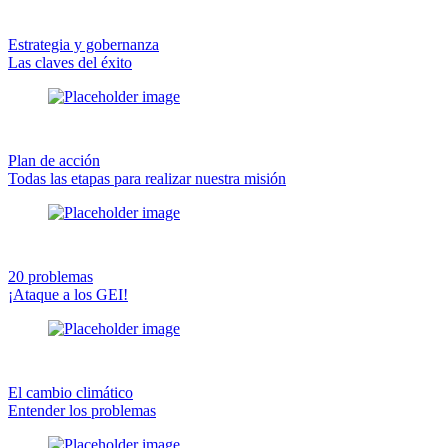
Estrategia y gobernanza
Las claves del éxito
Plan de acción
Todas las etapas para realizar nuestra misión
20 problemas
¡Ataque a los GEI!
El cambio climático
Entender los problemas