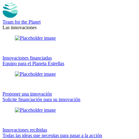
Team for the Planet
Las innovaciones
Innovaciones financiadas
Equipo para el Planeta Estrellas
Proponer una innovación
Solicite financiación para su innovación
Innovaciones recibidas
Todas las ideas que necesitas para pasar a la acción