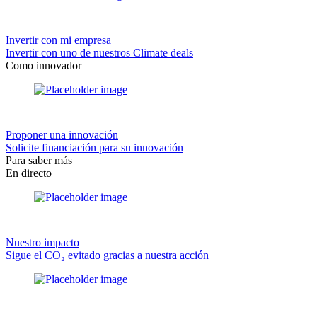
Invertir con mi empresa
Invertir con uno de nuestros Climate deals
Como innovador
Proponer una innovación
Solicite financiación para su innovación
Para saber más
En directo
Nuestro impacto
Sigue el CO₂ evitado gracias a nuestra acción