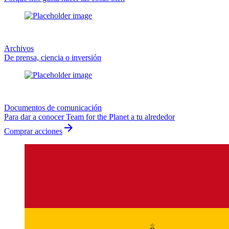
Archivos
De prensa, ciencia o inversión
Documentos de comunicación
Para dar a conocer Team for the Planet a tu alrededor
arrow_forward
Comprar acciones