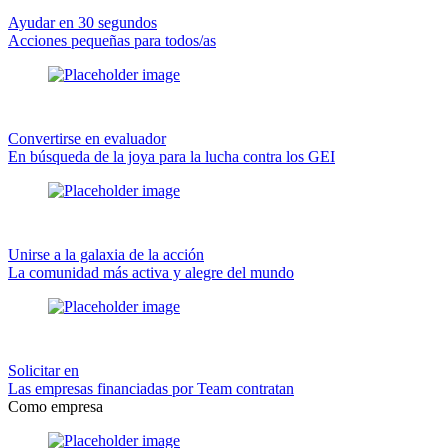
Ayudar en 30 segundos
Acciones pequeñas para todos/as
Convertirse en evaluador
En búsqueda de la joya para la lucha contra los GEI
Unirse a la galaxia de la acción
La comunidad más activa y alegre del mundo
Solicitar en
Las empresas financiadas por Team contratan
Como empresa