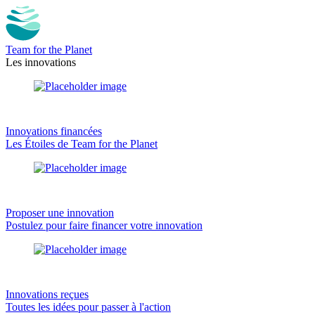
Team for the Planet
Les innovations
Innovations financées
Les Étoiles de Team for the Planet
Proposer une innovation
Postulez pour faire financer votre innovation
Innovations reçues
Toutes les idées pour passer à l'action