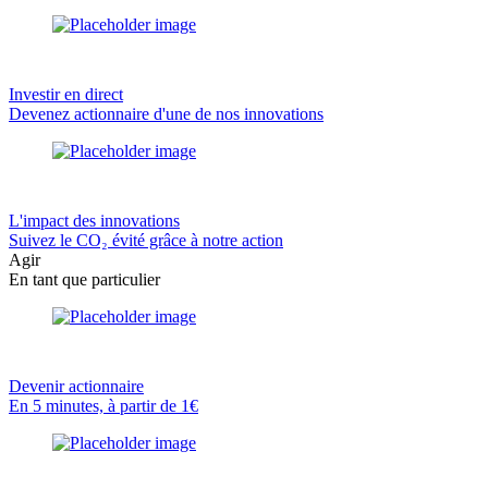
Investir en direct
Devenez actionnaire d'une de nos innovations
L'impact des innovations
Suivez le CO₂ évité grâce à notre action
Agir
En tant que particulier
Devenir actionnaire
En 5 minutes, à partir de 1€