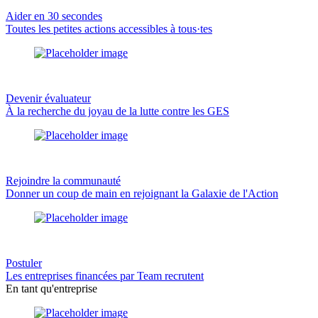
Aider en 30 secondes
Toutes les petites actions accessibles à tous·tes
Devenir évaluateur
À la recherche du joyau de la lutte contre les GES
Rejoindre la communauté
Donner un coup de main en rejoignant la Galaxie de l'Action
Postuler
Les entreprises financées par Team recrutent
En tant qu'entreprise