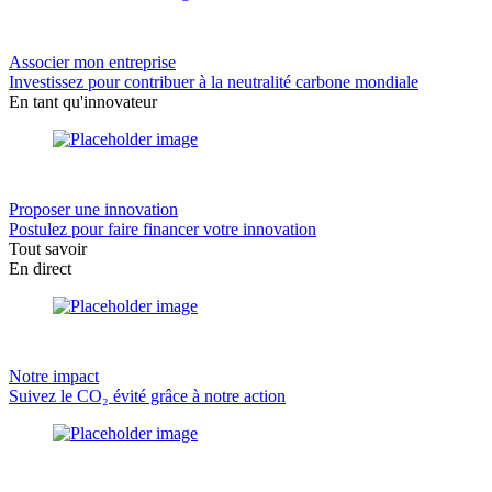
Associer mon entreprise
Investissez pour contribuer à la neutralité carbone mondiale
En tant qu'innovateur
Proposer une innovation
Postulez pour faire financer votre innovation
Tout savoir
En direct
Notre impact
Suivez le CO₂ évité grâce à notre action