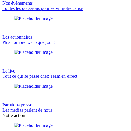
Nos évènements
Toutes les occasions pour servir notre cause
Les actionnaires
Plus nombreux chaque jour !
Le live
Tout ce qui se passe chez Team en direct
Parutions presse
Les médias parlent de nous
Notre action