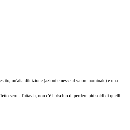
estito, un'alta diluizione (azioni emesse al valore nominale) e una
to serra. Tuttavia, non c'è il rischio di perdere più soldi di quelli