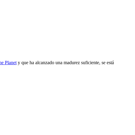
he Planet
y que ha alcanzado una madurez suficiente, se está