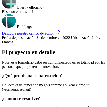
Energy efficiency
El sector empresarial
Buildings
arrow_forward
Descubra nuestro campo de acción
Fecha de presentación
21 de octubre de 2022
Urbanización
Lille,
Francia
El proyecto en detalle
Nota: este formulario debe ser cumplimentado en su totalidad por las
personas que proponen la innovación.
¿Qué problema se ha resuelto?
Collecte et traitement de mégots comme nouveaux produit
(vêtements, isolant)
¿Cómo se resuelve?