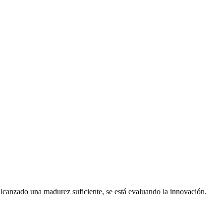
lcanzado una madurez suficiente, se está evaluando la innovación.