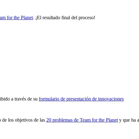
am for the Planet
. ¡El resultado final del proceso!
ibido a través de su
formulario de presentación de innovaciones
 de los objetivos de las
20 problemas de Team for the Planet
y que ha a