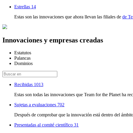
Estrellas
14
Estas son las innovaciones que ahora llevan las filiales de
de Te
Innovaciones y empresas creadas
Estatutos
Palancas
Dominios
Recibidas
1013
Estas son todas las innovaciones que Team for the Planet ha rec
Sujetas a evaluaciones
702
Después de comprobar que la innovación está dentro del ámbito
Presentadas al comité científico
31