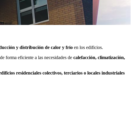
ucción y distribución de calor y frío
en los edificios.
de forma eficiente a las necesidades de
calefacción, climatización,
edificios residenciales colectivos, terciarios o locales industriales